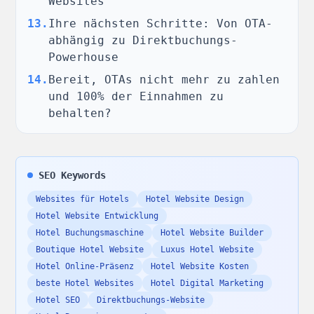
Websites
13
.
Ihre nächsten Schritte: Von OTA-
abhängig zu Direktbuchungs-
Powerhouse
14
.
Bereit, OTAs nicht mehr zu zahlen
und 100% der Einnahmen zu
behalten?
SEO Keywords
Websites für Hotels
Hotel Website Design
Hotel Website Entwicklung
Hotel Buchungsmaschine
Hotel Website Builder
Boutique Hotel Website
Luxus Hotel Website
Hotel Online-Präsenz
Hotel Website Kosten
beste Hotel Websites
Hotel Digital Marketing
Hotel SEO
Direktbuchungs-Website