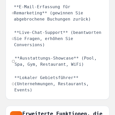
**E-Mail-Erfassung für
Remarketing** (gewinnen Sie
abgebrochene Buchungen zurück)
**Live-Chat-Support** (beantworten
Sie Fragen, erhöhen Sie
Conversions)
**Ausstattungs-Showcase** (Pool,
Spa, Gym, Restaurant, WiFi)
**Lokaler Gebietsführer**
(Unternehmungen, Restaurants,
Events)
Erweiterte Funktionen, die