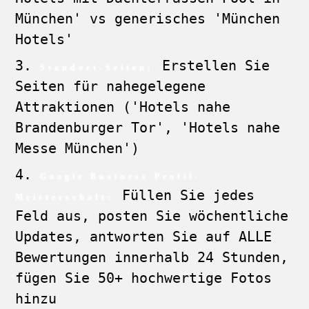
München' vs generisches 'München
Hotels'
Erstellen Sie
Standort-Seiten:
Seiten für nahegelegene
Attraktionen ('Hotels nahe
Brandenburger Tor', 'Hotels nahe
Messe München')
Google Business Profil-
Füllen Sie jedes
Meisterschaft:
Feld aus, posten Sie wöchentliche
Updates, antworten Sie auf ALLE
Bewertungen innerhalb 24 Stunden,
fügen Sie 50+ hochwertige Fotos
hinzu