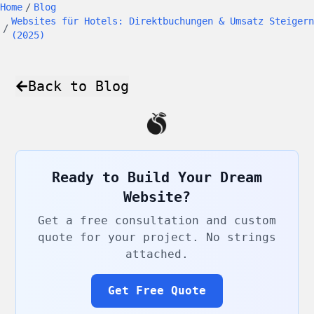
Home
/
Blog
Websites für Hotels: Direktbuchungen & Umsatz Steigern
/
(2025)
Back to Blog
Ready to Build Your Dream
Website?
Get a free consultation and custom
quote for your project. No strings
attached.
Get Free Quote