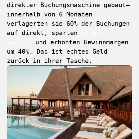
direkter Buchungsmaschine gebaut—
innerhalb von 6 Monaten
verlagerten sie 60% der Buchungen
auf direkt, sparten
58.000 €
und erhöhten Gewinnmargen
jährlich
um 40%. Das ist echtes Geld
zurück in ihrer Tasche.