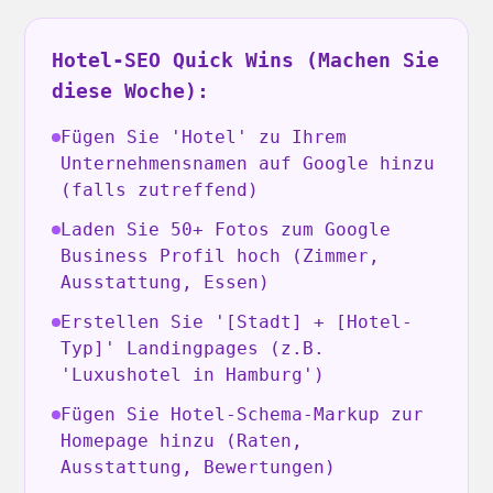
Hotel-SEO Quick Wins (Machen Sie
diese Woche):
Fügen Sie 'Hotel' zu Ihrem
Unternehmensnamen auf Google hinzu
(falls zutreffend)
Laden Sie 50+ Fotos zum Google
Business Profil hoch (Zimmer,
Ausstattung, Essen)
Erstellen Sie '[Stadt] + [Hotel-
Typ]' Landingpages (z.B.
'Luxushotel in Hamburg')
Fügen Sie Hotel-Schema-Markup zur
Homepage hinzu (Raten,
Ausstattung, Bewertungen)