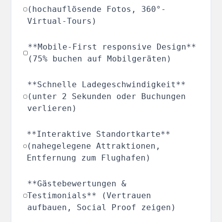
(hochauflösende Fotos, 360°-
Virtual-Tours)
**Mobile-First responsive Design**
(75% buchen auf Mobilgeräten)
**Schnelle Ladegeschwindigkeit**
(unter 2 Sekunden oder Buchungen
verlieren)
**Interaktive Standortkarte**
(nahegelegene Attraktionen,
Entfernung zum Flughafen)
**Gästebewertungen &
Testimonials** (Vertrauen
aufbauen, Social Proof zeigen)