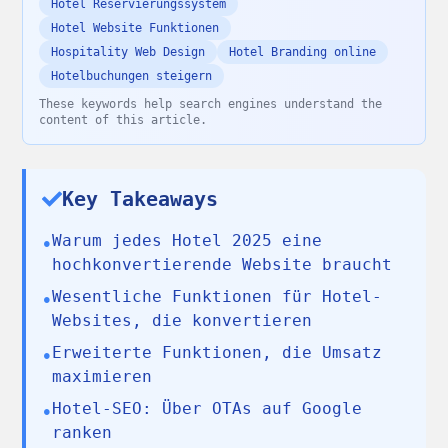
Hotel Reservierungssystem
Hotel Website Funktionen
Hospitality Web Design
Hotel Branding online
Hotelbuchungen steigern
These keywords help search engines understand the
content of this article.
Key Takeaways
Warum jedes Hotel 2025 eine
•
hochkonvertierende Website braucht
Wesentliche Funktionen für Hotel-
•
Websites, die konvertieren
Erweiterte Funktionen, die Umsatz
•
maximieren
Hotel-SEO: Über OTAs auf Google
•
ranken