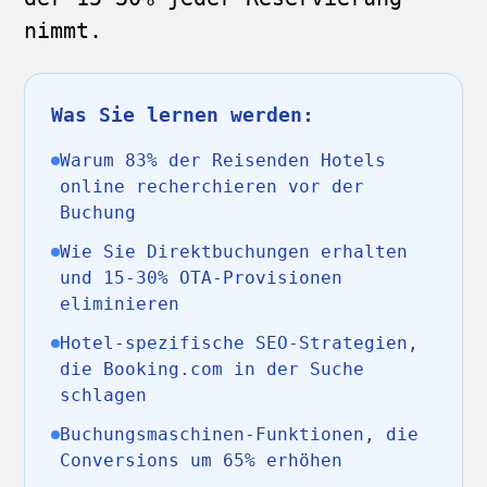
nimmt.
Was Sie lernen werden:
Warum 83% der Reisenden Hotels
online recherchieren vor der
Buchung
Wie Sie Direktbuchungen erhalten
und 15-30% OTA-Provisionen
eliminieren
Hotel-spezifische SEO-Strategien,
die Booking.com in der Suche
schlagen
Buchungsmaschinen-Funktionen, die
Conversions um 65% erhöhen