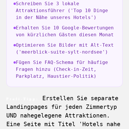
Schreiben Sie 3 lokale
Attraktionsführer ('Top 10 Dinge
in der Nähe unseres Hotels')
Erhalten Sie 10 Google-Bewertungen
von kürzlichen Gästen diesen Monat
Optimieren Sie Bilder mit Alt-Text
('meerblick-suite-sylt-nordsee')
Fügen Sie FAQ-Schema für häufige
Fragen hinzu (Check-in-Zeit,
Parkplatz, Haustier-Politik)
Erstellen Sie separate
Profi-Tipp:
Landingpages für jeden Zimmertyp
UND nahegelegene Attraktionen.
Eine Seite mit Titel 'Hotels nahe