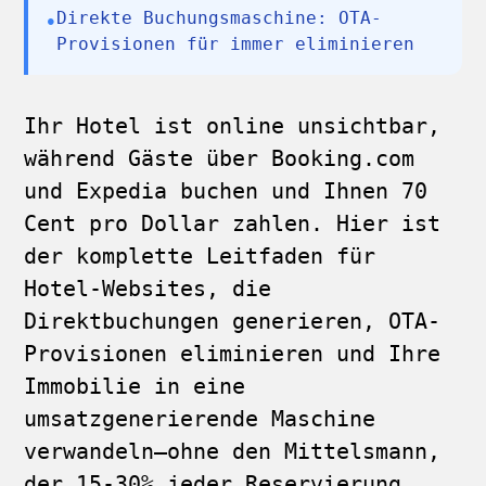
Direkte Buchungsmaschine: OTA-
•
Provisionen für immer eliminieren
Ihr Hotel ist online unsichtbar,
während Gäste über Booking.com
und Expedia buchen und Ihnen 70
Cent pro Dollar zahlen. Hier ist
der komplette Leitfaden für
Hotel-Websites, die
Direktbuchungen generieren, OTA-
Provisionen eliminieren und Ihre
Immobilie in eine
umsatzgenerierende Maschine
verwandeln—ohne den Mittelsmann,
der 15-30% jeder Reservierung