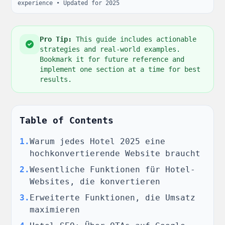
experience • Updated for 2025
Pro Tip:
This guide includes actionable
strategies and real-world examples.
Bookmark it for future reference and
implement one section at a time for best
results.
Table of Contents
1
.
Warum jedes Hotel 2025 eine
hochkonvertierende Website braucht
2
.
Wesentliche Funktionen für Hotel-
Websites, die konvertieren
3
.
Erweiterte Funktionen, die Umsatz
maximieren