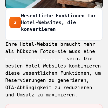
Wesentliche Funktionen für
Hotel-Websites, die
2
konvertieren
Ihre Hotel-Website braucht mehr
als hübsche Fotos—sie muss eine
sein. Die
Direktbuchungsmaschine
besten Hotel-Websites kombinieren
diese wesentlichen Funktionen, um
Reservierungen zu generieren,
OTA-Abhängigkeit zu reduzieren
und Umsatz zu maximieren.