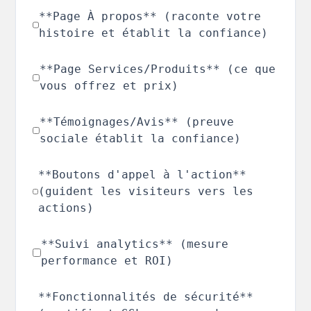
**Page À propos** (raconte votre
histoire et établit la confiance)
**Page Services/Produits** (ce que
vous offrez et prix)
**Témoignages/Avis** (preuve
sociale établit la confiance)
**Boutons d'appel à l'action**
(guident les visiteurs vers les
actions)
**Suivi analytics** (mesure
performance et ROI)
**Fonctionnalités de sécurité**