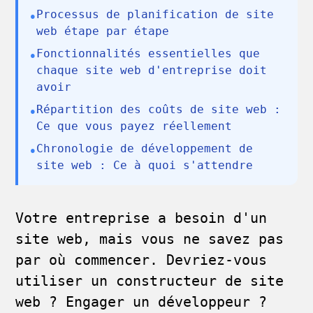
Processus de planification de site
•
web étape par étape
Fonctionnalités essentielles que
•
chaque site web d'entreprise doit
avoir
Répartition des coûts de site web :
•
Ce que vous payez réellement
Chronologie de développement de
•
site web : Ce à quoi s'attendre
Votre entreprise a besoin d'un
site web, mais vous ne savez pas
par où commencer. Devriez-vous
utiliser un constructeur de site
web ? Engager un développeur ?