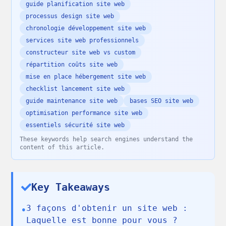
guide planification site web
processus design site web
chronologie développement site web
services site web professionnels
constructeur site web vs custom
répartition coûts site web
mise en place hébergement site web
checklist lancement site web
guide maintenance site web
bases SEO site web
optimisation performance site web
essentiels sécurité site web
These keywords help search engines understand the
content of this article.
Key Takeaways
3 façons d'obtenir un site web :
•
Laquelle est bonne pour vous ?