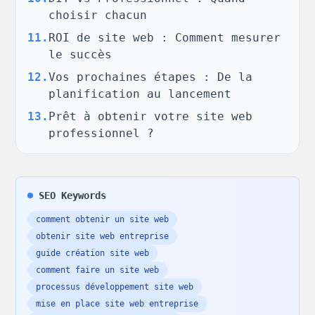
choisir chacun
11
.
ROI de site web : Comment mesurer
le succès
12
.
Vos prochaines étapes : De la
planification au lancement
13
.
Prêt à obtenir votre site web
professionnel ?
SEO Keywords
comment obtenir un site web
obtenir site web entreprise
guide création site web
comment faire un site web
processus développement site web
mise en place site web entreprise