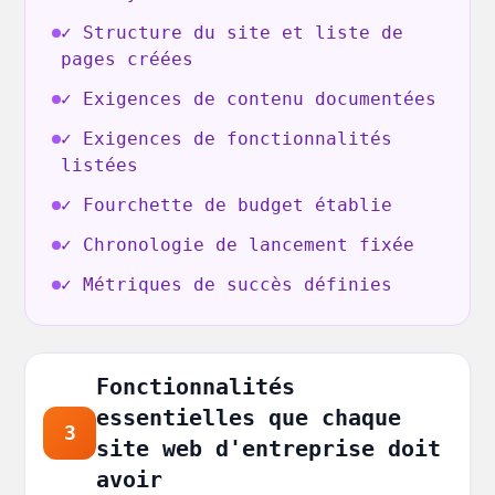
✓ Structure du site et liste de
pages créées
✓ Exigences de contenu documentées
✓ Exigences de fonctionnalités
listées
✓ Fourchette de budget établie
✓ Chronologie de lancement fixée
✓ Métriques de succès définies
Fonctionnalités
essentielles que chaque
3
site web d'entreprise doit
avoir