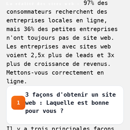
97% des
La réalité des sites web :
consommateurs recherchent des
entreprises locales en ligne,
mais 36% des petites entreprises
n'ont toujours pas de site web.
Les entreprises avec sites web
voient 2,5x plus de leads et 3x
plus de croissance de revenus.
Mettons-vous correctement en
ligne.
3 façons d'obtenir un site
web : Laquelle est bonne
1
pour vous ?
Il y a trois principales façons