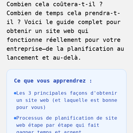
Combien cela coûtera-t-il ?
Combien de temps cela prendra-t-
il ? Voici le guide complet pour
obtenir un site web qui
fonctionne réellement pour votre
entreprise—de la planification au
lancement et au-delà.
Ce que vous apprendrez :
Les 3 principales façons d'obtenir
un site web (et laquelle est bonne
pour vous)
Processus de planification de site
web étape par étape qui fait
gagner temps et argent