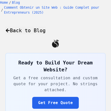
Home
/
Blog
Comment Obtenir un Site Web : Guide Complet pour
/
Entrepreneurs (2025)
Back to Blog
Ready to Build Your Dream
Website?
Get a free consultation and custom
quote for your project. No strings
attached.
Get Free Quote