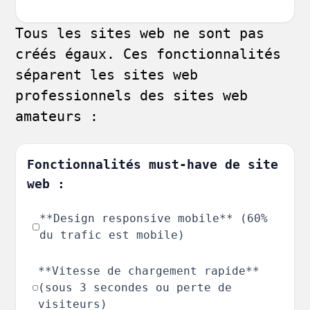
Tous les sites web ne sont pas
créés égaux. Ces fonctionnalités
séparent les sites web
professionnels des sites web
amateurs :
Fonctionnalités must-have de site
web :
**Design responsive mobile** (60%
du trafic est mobile)
**Vitesse de chargement rapide**
(sous 3 secondes ou perte de
visiteurs)