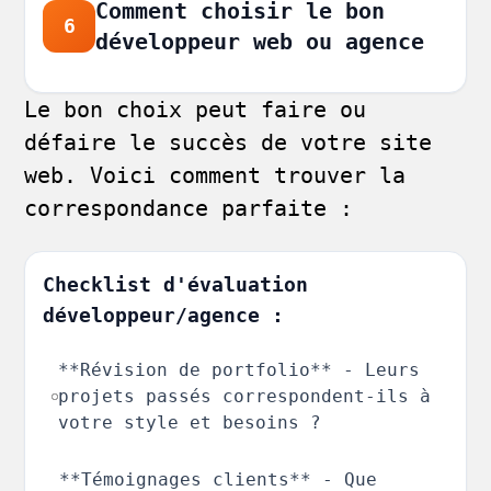
Comment choisir le bon
6
développeur web ou agence
Le bon choix peut faire ou
défaire le succès de votre site
web. Voici comment trouver la
correspondance parfaite :
Checklist d'évaluation
développeur/agence :
**Révision de portfolio** - Leurs
projets passés correspondent-ils à
votre style et besoins ?
**Témoignages clients** - Que