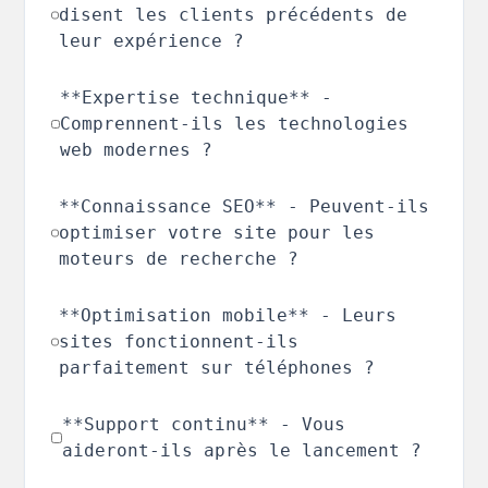
disent les clients précédents de
leur expérience ?
**Expertise technique** -
Comprennent-ils les technologies
web modernes ?
**Connaissance SEO** - Peuvent-ils
optimiser votre site pour les
moteurs de recherche ?
**Optimisation mobile** - Leurs
sites fonctionnent-ils
parfaitement sur téléphones ?
**Support continu** - Vous
aideront-ils après le lancement ?