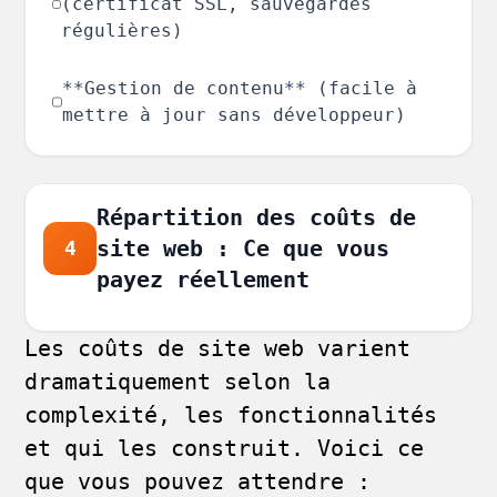
(certificat SSL, sauvegardes
régulières)
**Gestion de contenu** (facile à
mettre à jour sans développeur)
Répartition des coûts de
site web : Ce que vous
4
payez réellement
Les coûts de site web varient
dramatiquement selon la
complexité, les fonctionnalités
et qui les construit. Voici ce
que vous pouvez attendre :