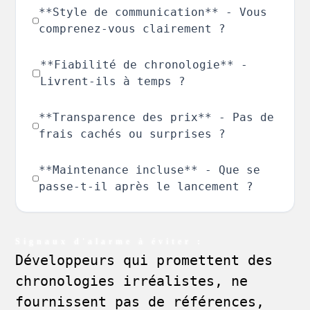
**Style de communication** - Vous
comprenez-vous clairement ?
**Fiabilité de chronologie** -
Livrent-ils à temps ?
**Transparence des prix** - Pas de
frais cachés ou surprises ?
**Maintenance incluse** - Que se
passe-t-il après le lancement ?
Signaux d'alarme à éviter :
Développeurs qui promettent des
chronologies irréalistes, ne
fournissent pas de références,