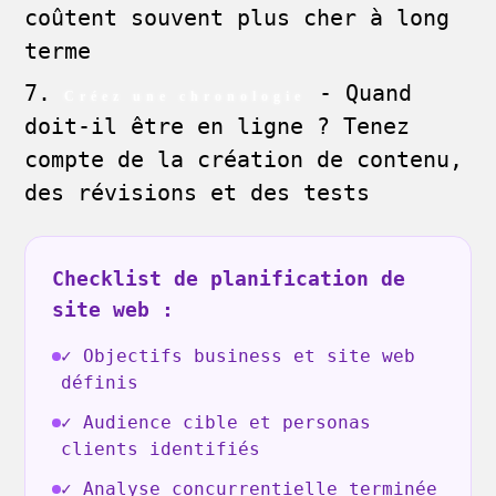
coûtent souvent plus cher à long
terme
- Quand
Créez une chronologie
doit-il être en ligne ? Tenez
compte de la création de contenu,
des révisions et des tests
Checklist de planification de
site web :
✓ Objectifs business et site web
définis
✓ Audience cible et personas
clients identifiés
✓ Analyse concurrentielle terminée