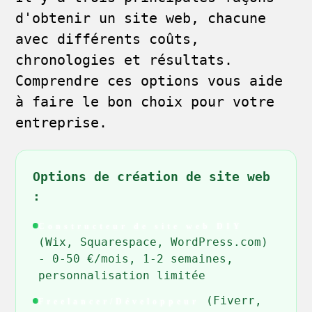
d'obtenir un site web, chacune
avec différents coûts,
chronologies et résultats.
Comprendre ces options vous aide
à faire le bon choix pour votre
entreprise.
Options de création de site web
:
Constructeur de site web DIY
(Wix, Squarespace, WordPress.com)
- 0-50 €/mois, 1-2 semaines,
personnalisation limitée
(Fiverr,
Freelancer/Développeur