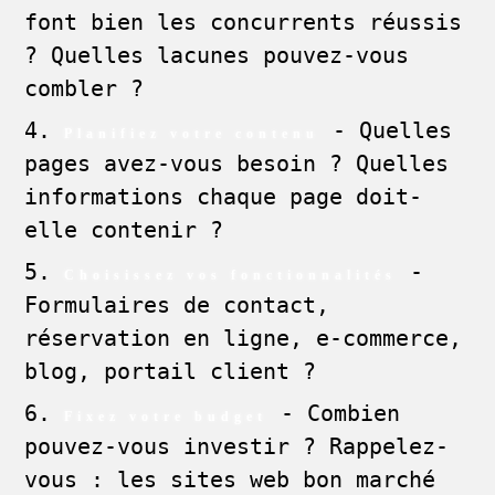
font bien les concurrents réussis
? Quelles lacunes pouvez-vous
combler ?
- Quelles
Planifiez votre contenu
pages avez-vous besoin ? Quelles
informations chaque page doit-
elle contenir ?
-
Choisissez vos fonctionnalités
Formulaires de contact,
réservation en ligne, e-commerce,
blog, portail client ?
- Combien
Fixez votre budget
pouvez-vous investir ? Rappelez-
vous : les sites web bon marché