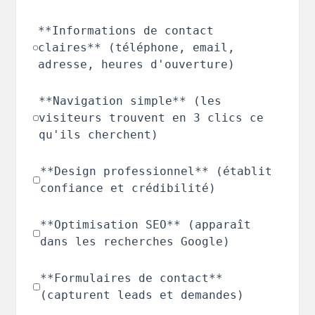
**Informations de contact
claires** (téléphone, email,
adresse, heures d'ouverture)
**Navigation simple** (les
visiteurs trouvent en 3 clics ce
qu'ils cherchent)
**Design professionnel** (établit
confiance et crédibilité)
**Optimisation SEO** (apparaît
dans les recherches Google)
**Formulaires de contact**
(capturent leads et demandes)