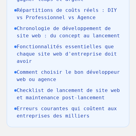
Répartitions de coûts réels : DIY
vs Professionnel vs Agence
Chronologie de développement de
site web : du concept au lancement
Fonctionnalités essentielles que
chaque site web d'entreprise doit
avoir
Comment choisir le bon développeur
web ou agence
Checklist de lancement de site web
et maintenance post-lancement
Erreurs courantes qui coûtent aux
entreprises des milliers